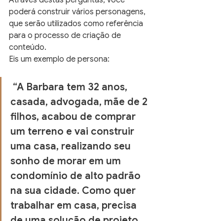
Através destas perguntas, você 
poderá construir vários personagens, 
que serão utilizados como referência 
para o processo de criação de 
conteúdo.
Eis um exemplo de persona:
“A Barbara tem 32 anos, 
casada, advogada, mãe de 2 
filhos, acabou de comprar 
um terreno e vai construir 
uma casa, realizando seu 
sonho de morar em um 
condomínio de alto padrão 
na sua cidade. Como quer 
trabalhar em casa, precisa 
de uma solução de projeto 