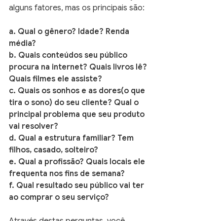
alguns fatores, mas os principais são:
a. Qual o gênero? Idade? Renda 
média? 
b. Quais conteúdos seu público 
procura na internet? Quais livros lê? 
Quais filmes ele assiste?
c. Quais os sonhos e as dores(o que 
tira o sono) do seu cliente? Qual o 
principal problema que seu produto 
vai resolver?
d. Qual a estrutura familiar? Tem 
filhos, casado, solteiro?
e. Qual a profissão? Quais locais ele 
frequenta nos fins de semana?
f. Qual resultado seu público vai ter 
ao comprar o seu serviço?