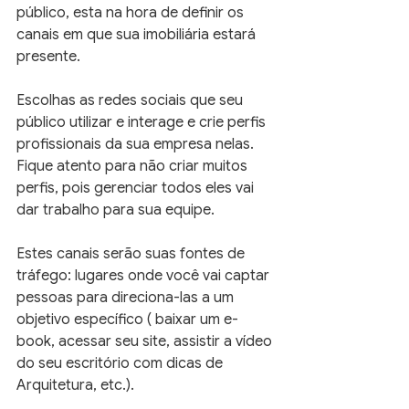
público, esta na hora de definir os 
canais em que sua imobiliária estará 
presente.
Escolhas as redes sociais que seu 
público utilizar e interage e crie perfis 
profissionais da sua empresa nelas. 
Fique atento para não criar muitos 
perfis, pois gerenciar todos eles vai 
dar trabalho para sua equipe.
Estes canais serão suas fontes de 
tráfego: lugares onde você vai captar 
pessoas para direciona-las a um 
objetivo específico ( baixar um e-
book, acessar seu site, assistir a vídeo 
do seu escritório com dicas de 
Arquitetura, etc.).