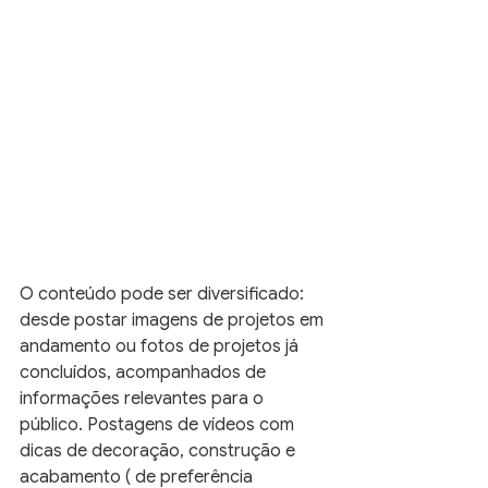
O conteúdo pode ser diversificado: 
desde postar imagens de projetos em 
andamento ou fotos de projetos já 
concluídos, acompanhados de 
informações relevantes para o 
público. Postagens de vídeos com 
dicas de decoração, construção e 
acabamento ( de preferência 