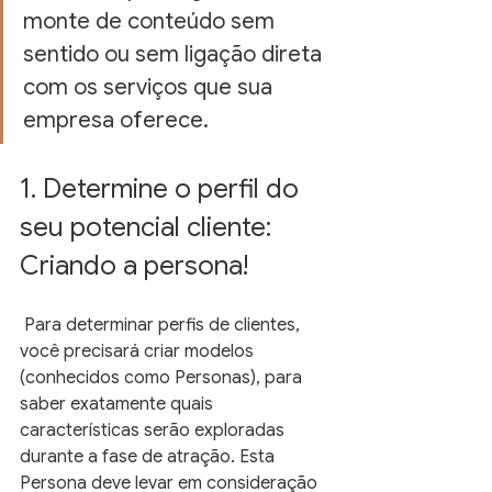
monte de conteúdo sem 
sentido ou sem ligação direta 
com os serviços que sua 
empresa oferece. 
1. Determine o perfil do 
seu potencial cliente: 
Criando a persona!
 Para determinar perfis de clientes, 
você precisará criar modelos 
(conhecidos como Personas), para 
saber exatamente quais 
características serão exploradas 
durante a fase de atração. Esta 
Persona deve levar em consideração 