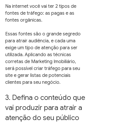
Na internet você vai ter 2 tipos de 
fontes de tráfego: as pagas e as 
fontes orgânicas.
Essas fontes são o grande segredo 
para atrair audiência, e cada uma 
exige um tipo de atenção para ser 
utilizada. Aplicando as técnicas 
corretas de Marketing Imobiliário, 
será possível criar tráfego para seu 
site e gerar listas de potenciais 
clientes para seu negócio.
3. Defina o conteúdo que 
vai produzir para atrair a 
atenção do seu público