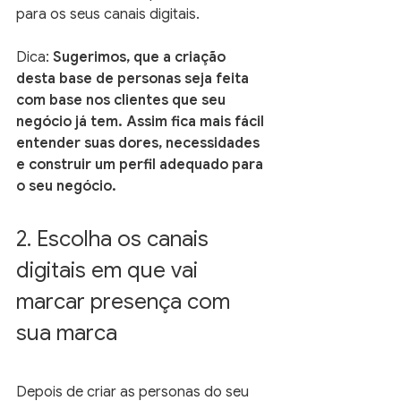
para os seus canais digitais. 
Dica: 
Sugerimos, que a criação 
desta base de personas seja feita 
com base nos clientes que seu 
negócio já tem. Assim fica mais fácil 
entender suas dores, necessidades 
e construir um perfil adequado para 
o seu negócio. 
2. Escolha os canais 
digitais em que vai 
marcar presença com 
sua marca
Depois de criar as personas do seu 