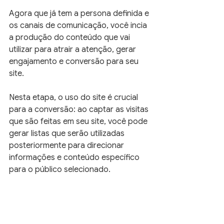
Agora que já tem a persona definida e 
os canais de comunicação, você incia 
a produção do conteúdo que vai 
utilizar para atrair a atenção, gerar 
engajamento e conversão para seu 
site.
Nesta etapa, o uso do site é crucial 
para a conversão: ao captar as visitas 
que são feitas em seu site, você pode 
gerar listas que serão utilizadas 
posteriormente para direcionar 
informações e conteúdo específico 
para o público selecionado.