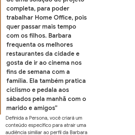
completa, para poder 
trabalhar Home Office, pois 
quer passar mais tempo 
com os filhos. Barbara 
frequenta os melhores 
restaurantes da cidade e 
gosta de ir ao cinema nos 
fins de semana com a 
família. Ela também pratica 
ciclismo e pedala aos 
sábados pela manhã com o 
marido e amigos”
Definida a Persona, você criará um 
conteúdo específico para atrair uma 
audiência similiar ao perfil da Barbara 