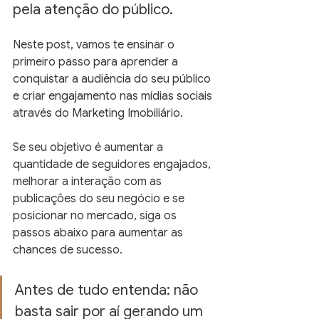
pela atenção do público.
Neste post, vamos te ensinar o 
primeiro passo para aprender a 
conquistar a audiência do seu público 
e criar engajamento nas mídias sociais 
através do Marketing Imobiliário.
Se seu objetivo é aumentar a 
quantidade de seguidores engajados, 
melhorar a interação com as 
publicações do seu negócio e se 
posicionar no mercado, siga os 
passos abaixo para aumentar as 
chances de sucesso.
Antes de tudo entenda: não 
basta sair por aí gerando um 