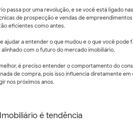
io passa por uma revolução, e se você está ligado nas 
cnicas de prospecção e vendas de empreendimentos 
tão eficientes como antes.
e ajudar a entender o que mudou e o que você pode f
alinhado com o futuro do mercado imobiliário.
melhor, é preciso entender o comportamento do cons
nada de compra, pois isso influencia diretamente em
ir nos próximos anos.
mobiliário é tendência