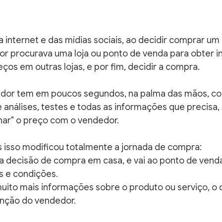
 internet e das mídias sociais, ao decidir comprar um
or procurava uma loja ou ponto de venda para obter 
ços em outras lojas, e por fim, decidir a compra.
idor tem em poucos segundos, na palma das mãos, co
e análises, testes e todas as informações que precisa,
nhar" o preço com o vendedor.
 isso modificou totalmente a jornada de compra: 
 a decisão de compra em casa, e vai ao ponto de vend
s e condições.
uito mais informações sobre o produto ou serviço, o 
unção do vendedor.